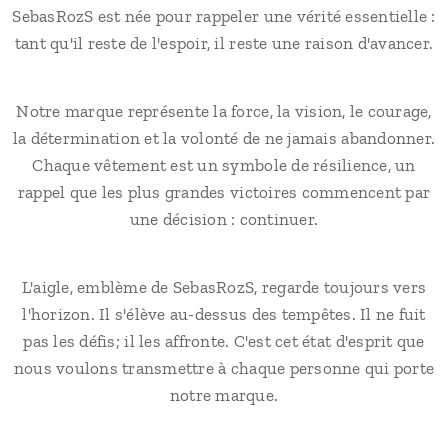
SebasRozS est née pour rappeler une vérité essentielle :
tant qu'il reste de l'espoir, il reste une raison d'avancer.
Notre marque représente la force, la vision, le courage,
la détermination et la volonté de ne jamais abandonner.
Chaque vêtement est un symbole de résilience, un
rappel que les plus grandes victoires commencent par
une décision : continuer.
L'aigle, emblème de SebasRozS, regarde toujours vers
l'horizon. Il s'élève au-dessus des tempêtes. Il ne fuit
pas les défis; il les affronte. C'est cet état d'esprit que
nous voulons transmettre à chaque personne qui porte
notre marque.