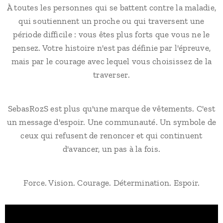
À toutes les personnes qui se battent contre la maladie,
qui soutiennent un proche ou qui traversent une
période difficile : vous êtes plus forts que vous ne le
pensez. Votre histoire n'est pas définie par l'épreuve,
mais par le courage avec lequel vous choisissez de la
traverser.
SebasRozS est plus qu'une marque de vêtements. C'est
un message d'espoir. Une communauté. Un symbole de
ceux qui refusent de renoncer et qui continuent
d'avancer, un pas à la fois.
Force. Vision. Courage. Détermination. Espoir.