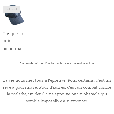
Sold out
Casquette
noir
30.00
CAD
SebasRozS – Porte la force qui est en toi
La vie nous met tous à l'épreuve. Pour certains, c'est un
rêve à poursuivre. Pour d'autres, c'est un combat contre
la maladie, un deuil, une épreuve ou un obstacle qui
semble impossible à surmonter.