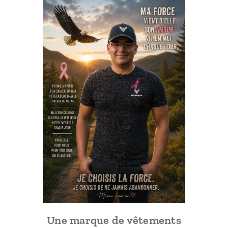
Une marque de vêtements