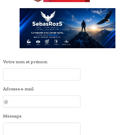
Votre nom et prénom
Adresse e-mail
Message