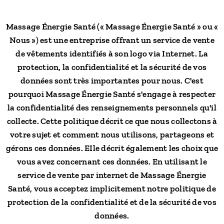
Massage Énergie Santé (« Massage Énergie Santé » ou «
Nous ») est une entreprise offrant un service de vente
de vêtements identifiés à son logo via Internet. La
protection, la confidentialité et la sécurité de vos
données sont très importantes pour nous. C'est
pourquoi Massage Énergie Santé s'engage à respecter
la confidentialité des renseignements personnels qu'il
collecte. Cette politique décrit ce que nous collectons à
votre sujet et comment nous utilisons, partageons et
gérons ces données. EIle décrit également les choix que
vous avez concernant ces données. En utilisant le
service de vente par internet de Massage Énergie
Santé, vous acceptez implicitement notre politique de
protection de la confidentialité et de la sécurité de vos
données.