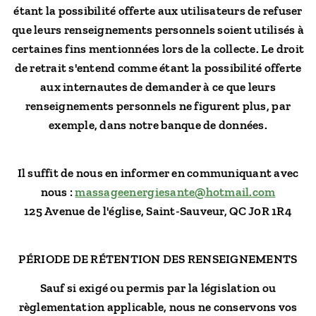
étant la possibilité offerte aux utilisateurs de refuser
que leurs renseignements personnels soient utilisés à
certaines fins mentionnées lors de la collecte. Le droit
de retrait s'entend comme étant la possibilité offerte
aux internautes de demander à ce que leurs
renseignements personnels ne figurent plus, par
exemple, dans notre banque de données.
Il suffit de nous en informer en communiquant avec
nous :
massageenergiesante@hotmail.com
125 Avenue de l'église,
Saint-Sauveur, QC J0R 1R4
PÉRIODE DE RÉTENTION DES RENSEIGNEMENTS
Sauf si exigé ou permis par la législation ou
règlementation applicable, nous ne conservons vos