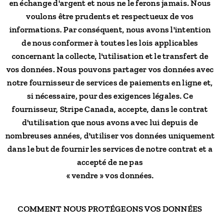
en échange d'argent et nous ne le ferons jamais. Nous
voulons être prudents et respectueux de vos
informations. Par conséquent, nous avons l'intention
de nous conformer à toutes les lois applicables
concernant la collecte, l'utilisation et le transfert de
vos données. Nous pouvons partager vos données avec
notre fournisseur de services de paiements en ligne et,
si nécessaire, pour des exigences légales. Ce
fournisseur, Stripe Canada, accepte, dans le contrat
d'utilisation que nous avons avec lui depuis de
nombreuses années, d'utiliser vos données uniquement
dans le but de fournir les services de notre contrat et a
accepté de ne pas
« vendre » vos données.
COMMENT NOUS PROTÉGEONS VOS DONNÉES