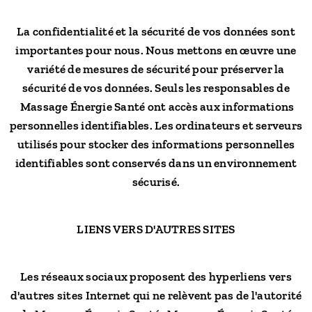
La confidentialité et la sécurité de vos données sont
importantes pour nous. Nous mettons en œuvre une
variété de mesures de sécurité pour préserver la
sécurité de vos données. Seuls les responsables de
Massage Énergie Santé ont accès aux informations
personnelles identifiables. Les ordinateurs et serveurs
utilisés pour stocker des informations personnelles
identifiables sont conservés dans un environnement
sécurisé.
LIENS VERS D'AUTRES SITES
Les réseaux sociaux proposent des hyperliens vers
d'autres sites Internet qui ne relèvent pas de l'autorité