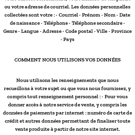
ou votre adresse de courriel. Les données personnelles
collectées sont votre : - Courriel - Prénom - Nom - Date
de naissance - Téléphone - Téléphone secondaire -
Genre - Langue - Adresse - Code postal - Ville - Province
- Pays
COMMENT NOUS UTILISONS VOS DONNÉES
Nous utilisons les renseignements que nous
recueillons à votre sujet ou que vous nous fournissez, y
compris tout renseignement personnel : - Pour vous
donner accès à notre service de vente, y compris les
données de paiements par internet : numéro de carte de
crédit et autres données permettant de finaliser toute
vente produite à partir de notre site internet.