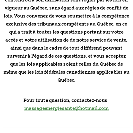
vigueur au Québec, sans égard aux règles de conflit de
lois. Vous convenez de vous soumettre à la compétence
exclusive des tribunaux compétents au Québec, en ce
qui a trait à toutes les questions portant sur votre
accès et votre utilisation de de notre service de vente,
ainsi que dans le cadre de tout différend pouvant
survenir à l'égard de ces questions, et vous acceptez
que les lois applicables soient celles du Québec de
même que les lois fédérales canadiennes applicables au
Québec.
Pour toute question, contactez-nous
:
massageenergiesante@hotmail.com