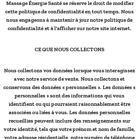
Massage Énergie Santé se réserve le droit de modifier
cette politique de confidentialité en tout temps. Nous
nous engageons à maintenir à jour notre politique de
confidentialité et à l'afficher sur notre site internet.
CE QUE NOUS COLLECTONS
Nous collectons vos données lorsque vous interagissez
avec notre service de vente. Nous collectons et
conservons des données « personnelles ». Les données «
personnelles » sont des informations qui vous
identifient ou qui pourraient raisonnablement être
associées ou liées à vous. Les données personnelles
recueillies peuvent inclure des renseignements sur
votre identité, tels que votre prénom et nom de famille,
votre adresse résidentielle, votre numéro de téléphone