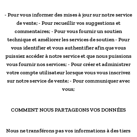
- Pour vous informer des mises à jour sur notre service
de vente; - Pour recueillir vos suggestions et
commentaires; - Pour vous fournir un soutien
technique et améliorer les services de soutien - Pour
vous identifier et vous authentifier afin que vous
puissiez accéder à notre service et que nous puissions
vous fournir nos services; - Pour créer et administrer
votre compte utilisateur lorsque vous vous inscrivez
sur notre service de vente; - Pour communiquer avec
vous;
COMMENT NOUS PARTAGEONS VOS DONNÉES
Nous ne transférons pas vos informations à des tiers