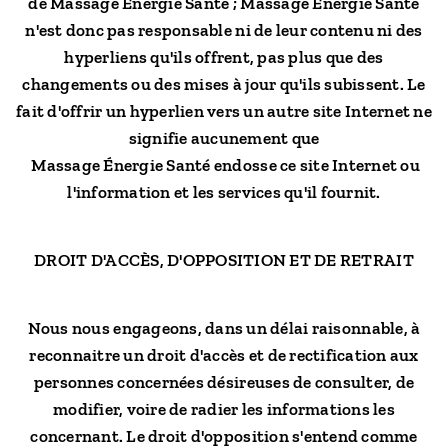
de Massage Énergie Santé ; Massage Énergie Santé
n'est donc pas responsable ni de leur contenu ni des
hyperliens qu'ils offrent, pas plus que des
changements ou des mises à jour qu'ils subissent. Le
fait d'offrir un hyperlien vers un autre site Internet ne
signifie aucunement que
Massage Énergie Santé endosse ce site Internet ou
l'information et les services qu'il fournit.
DROIT D'ACCÈS, D'OPPOSITION ET DE RETRAIT
Nous nous engageons, dans un délai raisonnable, à
reconnaitre un droit d'accès et de rectification aux
personnes concernées désireuses de consulter, de
modifier, voire de radier les informations les
concernant. Le droit d'opposition s'entend comme