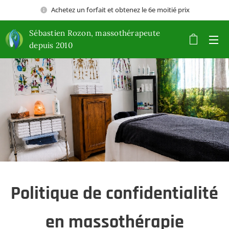
Achetez un forfait et obtenez le 6e moitié prix
Sébastien Rozon, massothérapeute
depuis 2010
Politique de confidentialité
en massothérapie