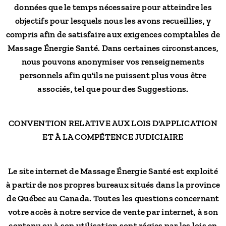
données que le temps nécessaire pour atteindre les
objectifs pour lesquels nous les avons recueillies, y
compris afin de satisfaire aux exigences comptables de
Massage Énergie Santé. Dans certaines circonstances,
nous pouvons anonymiser vos renseignements
personnels afin qu'ils ne puissent plus vous être
associés, tel que pour des Suggestions.
CONVENTION RELATIVE AUX LOIS D'APPLICATION
ET À LA COMPÉTENCE JUDICIAIRE
Le site internet de Massage Énergie Santé est exploité
à partir de nos propres bureaux situés dans la province
de Québec au Canada. Toutes les questions concernant
votre accès à notre service de vente par internet, à son
contenu ou à son utilisation sont régies par les lois en