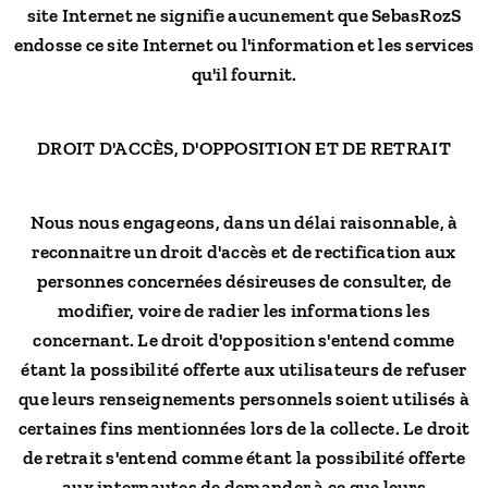
site Internet ne signifie aucunement que SebasRozS
endosse ce site Internet ou l'information et les services
qu'il fournit.
DROIT D'ACCÈS, D'OPPOSITION ET DE RETRAIT
Nous nous engageons, dans un délai raisonnable, à
reconnaitre un droit d'accès et de rectification aux
personnes concernées désireuses de consulter, de
modifier, voire de radier les informations les
concernant. Le droit d'opposition s'entend comme
étant la possibilité offerte aux utilisateurs de refuser
que leurs renseignements personnels soient utilisés à
certaines fins mentionnées lors de la collecte. Le droit
de retrait s'entend comme étant la possibilité offerte
aux internautes de demander à ce que leurs