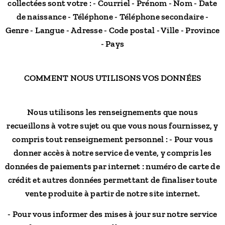
collectées sont votre : - Courriel - Prénom - Nom - Date
de naissance - Téléphone - Téléphone secondaire -
Genre - Langue - Adresse - Code postal - Ville - Province
- Pays
COMMENT NOUS UTILISONS VOS DONNÉES
Nous utilisons les renseignements que nous
recueillons à votre sujet ou que vous nous fournissez, y
compris tout renseignement personnel : - Pour vous
donner accès à notre service de vente, y compris les
données de paiements par internet : numéro de carte de
crédit et autres données permettant de finaliser toute
vente produite à partir de notre site internet.
- Pour vous informer des mises à jour sur notre service