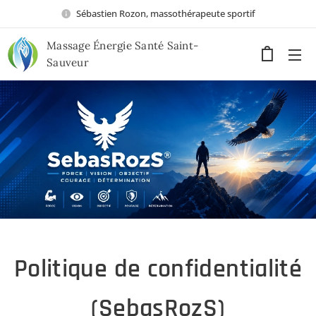
Sébastien Rozon, massothérapeute sportif
Massage Énergie Santé Saint-
Sauveur
Politique de confidentialité
(SebasRozS)