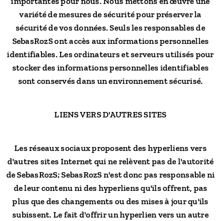
importantes pour nous. Nous mettons en œuvre une
variété de mesures de sécurité pour préserver la
sécurité de vos données. Seuls les responsables de
SebasRozS ont accès aux informations personnelles
identifiables. Les ordinateurs et serveurs utilisés pour
stocker des informations personnelles identifiables
sont conservés dans un environnement sécurisé.
LIENS VERS D'AUTRES SITES
Les réseaux sociaux proposent des hyperliens vers
d'autres sites Internet qui ne relèvent pas de l'autorité
de SebasRozS; SebasRozS n'est donc pas responsable ni
de leur contenu ni des hyperliens qu'ils offrent, pas
plus que des changements ou des mises à jour qu'ils
subissent. Le fait d'offrir un hyperlien vers un autre