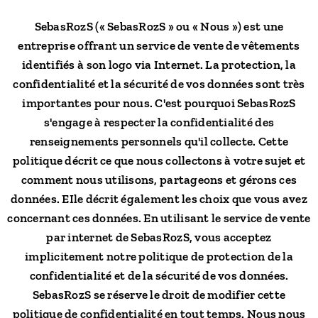
SebasRozS (« SebasRozS » ou « Nous ») est une
entreprise offrant un service de vente de vêtements
identifiés à son logo via Internet. La protection, la
confidentialité et la sécurité de vos données sont très
importantes pour nous. C'est pourquoi SebasRozS
s'engage à respecter la confidentialité des
renseignements personnels qu'il collecte. Cette
politique décrit ce que nous collectons à votre sujet et
comment nous utilisons, partageons et gérons ces
données. EIle décrit également les choix que vous avez
concernant ces données. En utilisant le service de vente
par internet de SebasRozS, vous acceptez
implicitement notre politique de protection de la
confidentialité et de la sécurité de vos données.
SebasRozS se réserve le droit de modifier cette
politique de confidentialité en tout temps. Nous nous