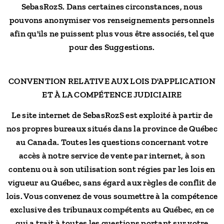
SebasRozS. Dans certaines circonstances, nous
pouvons anonymiser vos renseignements personnels
afin qu'ils ne puissent plus vous être associés, tel que
pour des Suggestions.
CONVENTION RELATIVE AUX LOIS D'APPLICATION
ET À LA COMPÉTENCE JUDICIAIRE
Le site internet de SebasRozS est exploité à partir de
nos propres bureaux situés dans la province de Québec
au Canada. Toutes les questions concernant votre
accès à notre service de vente par internet, à son
contenu ou à son utilisation sont régies par les lois en
vigueur au Québec, sans égard aux règles de conflit de
lois. Vous convenez de vous soumettre à la compétence
exclusive des tribunaux compétents au Québec, en ce
qui a trait à toutes les questions portant sur votre