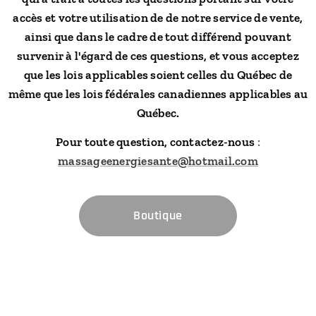
accès et votre utilisation de de notre service de vente,
ainsi que dans le cadre de tout différend pouvant
survenir à l'égard de ces questions, et vous acceptez
que les lois applicables soient celles du Québec de
même que les lois fédérales canadiennes applicables au
Québec.
Pour toute question, contactez-nous
:
massageenergiesante@hotmail.com
Boutique