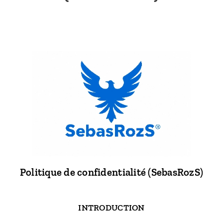
Politique de confidentialité (SebasRozS)
INTRODUCTION