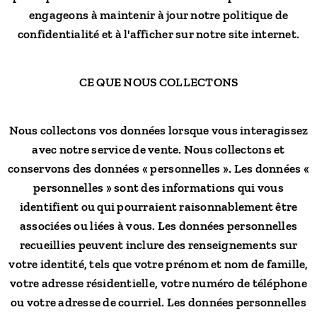
engageons à maintenir à jour notre politique de
confidentialité et à l'afficher sur notre site internet.
CE QUE NOUS COLLECTONS
Nous collectons vos données lorsque vous interagissez
avec notre service de vente. Nous collectons et
conservons des données « personnelles ». Les données «
personnelles » sont des informations qui vous
identifient ou qui pourraient raisonnablement être
associées ou liées à vous. Les données personnelles
recueillies peuvent inclure des renseignements sur
votre identité, tels que votre prénom et nom de famille,
votre adresse résidentielle, votre numéro de téléphone
ou votre adresse de courriel. Les données personnelles