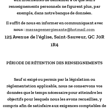
renseignements personnels ne figurent plus, par
exemple, dans notre banque de données.
Il suffit de nous en informer en communiquant avec
nous :
massageenergiesante@hotmail.com
125 Avenue de l'église,
Saint-Sauveur, QC J0R
1R4
PÉRIODE DE RÉTENTION DES RENSEIGNEMENTS
Sauf si exigé ou permis par la législation ou
règlementation applicable, nous ne conservons vos
données que le temps nécessaire pour atteindre les
objectifs pour lesquels nous les avons recueillies, y
compris afin de satisfaire aux exigences comptables de