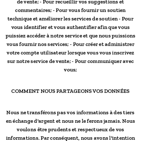
de vente; - Pour recueillir vos suggestions et
commentaires; - Pour vous fournir un soutien
technique et améliorer les services de soutien - Pour
vous identifier et vous authentifier afin que vous
puissiez accéder à notre service et que nous puissions
vous fournir nos services; - Pour créer et administrer
votre compte utilisateur lorsque vous vous inscrivez
sur notre service de vente; - Pour communiquer avec
vous;
COMMENT NOUS PARTAGEONS VOS DONNÉES
Nous ne transférons pas vos informations à des tiers
en échange d'argent et nous ne le ferons jamais. Nous
voulons être prudents et respectueux de vos
informations. Par conséquent, nous avons l'intention