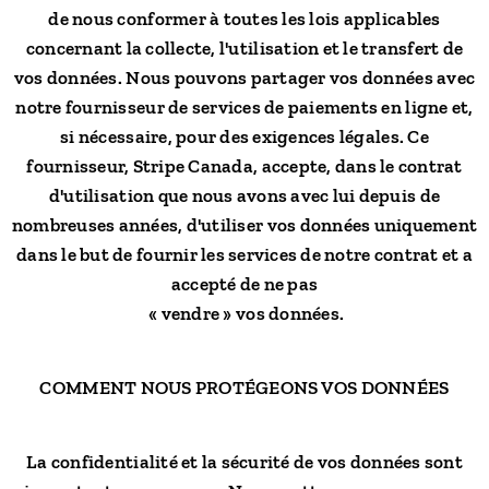
de nous conformer à toutes les lois applicables
concernant la collecte, l'utilisation et le transfert de
vos données. Nous pouvons partager vos données avec
notre fournisseur de services de paiements en ligne et,
si nécessaire, pour des exigences légales. Ce
fournisseur, Stripe Canada, accepte, dans le contrat
d'utilisation que nous avons avec lui depuis de
nombreuses années, d'utiliser vos données uniquement
dans le but de fournir les services de notre contrat et a
accepté de ne pas
« vendre » vos données.
COMMENT NOUS PROTÉGEONS VOS DONNÉES
La confidentialité et la sécurité de vos données sont