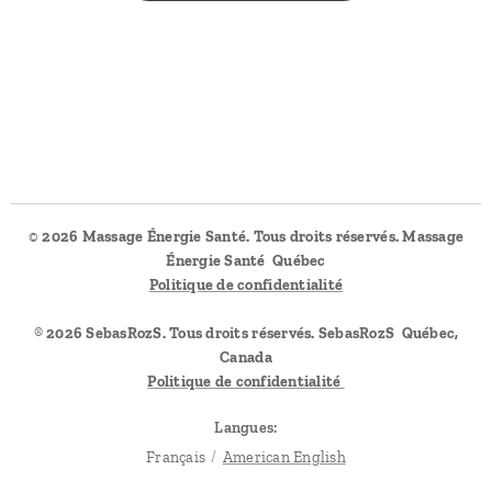
©️
2026 Massage Énergie Santé. Tous droits réservés. Massage
Énergie Santé Québec
Politique de confidentialité
®️
2026 SebasRozS. Tous droits réservés. SebasRozS Québec,
Canada
Politique de confidentialité
Langues
Français
American English