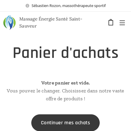
Sébastien Rozon, massothérapeute sportif
Massage Énergie Santé Saint-
Sauveur
Panier d'achats
Votre panier est vide.
Vous pouvez le changer. Choisissez dans notre vaste
offre de produits !
Continuer mes achats