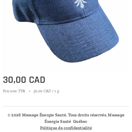
30,00
CAD
Prix avec TVA
30,00 CAD / 1 g
©️
2026 Massage Énergie Santé. Tous droits réservés. Massage
Énergie Santé Québec
Politique de confidentialité